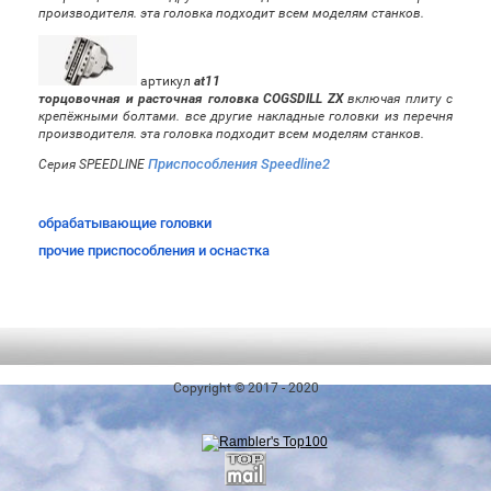
производителя. эта головка подходит всем моделям станков.
артикул
at11
торцовочная и расточная головка COGSDILL ZX
включая плиту с
крепёжными болтами. все другие накладные головки из перечня
производителя. эта головка подходит всем моделям станков.
Приспособления Speedline2
Серия SPEEDLINE
обрабатывающие головки
прочие приспособления и оснастка
Copyright © 2017 - 2020