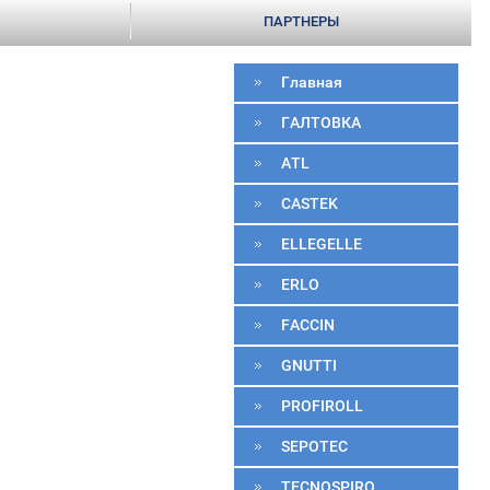
ПАРТНЕРЫ
Главная
ГАЛТОВКА
ATL
CASTEK
ELLEGELLE
ERLO
FACCIN
GNUTTI
PROFIROLL
SEPOTEC
TECNOSPIRO