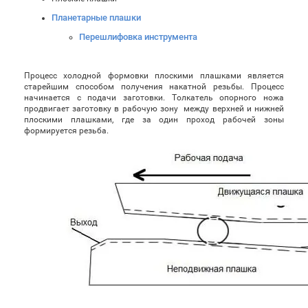
Планетарные плашки
Перешлифовка инструмента
Процесс холодной формовки плоскими плашками является
старейшим способом получения накатной резьбы. Процесс
начинается с подачи заготовки. Толкатель опорного ножа
продвигает заготовку в рабочую зону между верхней и нижней
плоскими плашками, где за один проход рабочей зоны
формируется резьба.