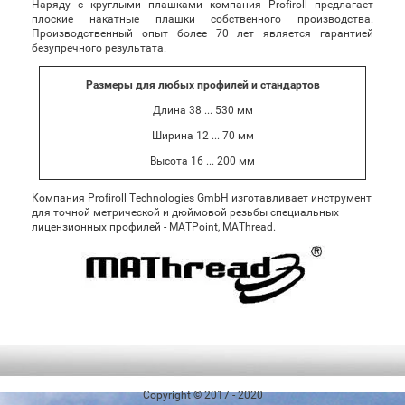
Наряду с круглыми плашками компания Profiroll предлагает
плоские накатные плашки собственного производства.
Производственный опыт более 70 лет является гарантией
безупречного результата.
Размеры для любых профилей и стандартов
Длина 38 ... 530 мм
Ширина 12 ... 70 мм
Высота 16 ... 200 мм
Компания Profiroll Technologies GmbH изготавливает инструмент
для точной метрической и дюймовой резьбы специальных
лицензионных профилей - MATPoint, MAThread.
Copyright © 2017 - 2020